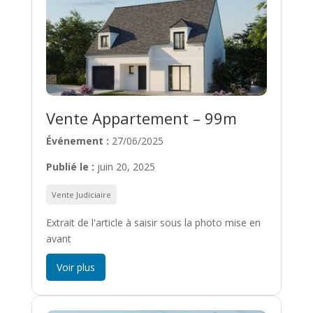
Vente Appartement – 99m
Événement :
27/06/2025
Publié le :
juin 20, 2025
Vente Judiciaire
Extrait de l'article à saisir sous la photo mise en
avant
Voir plus