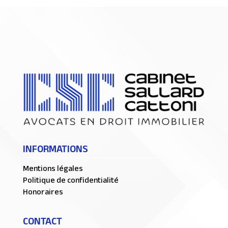
INFORMATIONS
Mentions légales
Politique de confidentialité
Honoraires
CONTACT