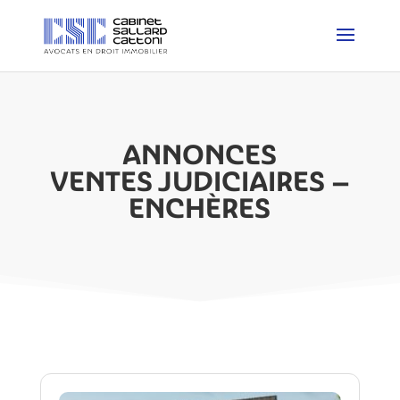
ANNONCES
VENTES JUDICIAIRES –
ENCHÈRES