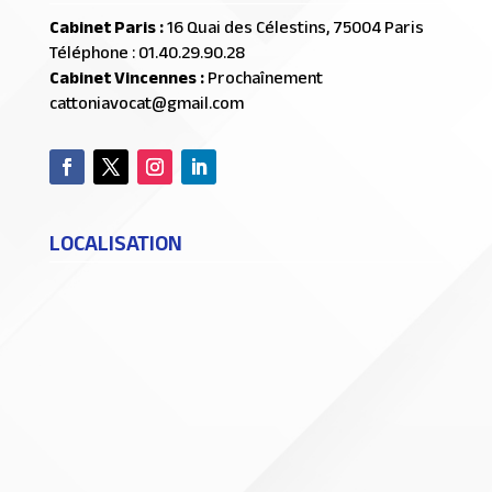
Cabinet Paris :
16 Quai des Célestins, 75004 Paris
Téléphone : 01.40.29.90.28
Cabinet Vincennes :
Prochaînement
cattoniavocat@gmail.com
LOCALISATION