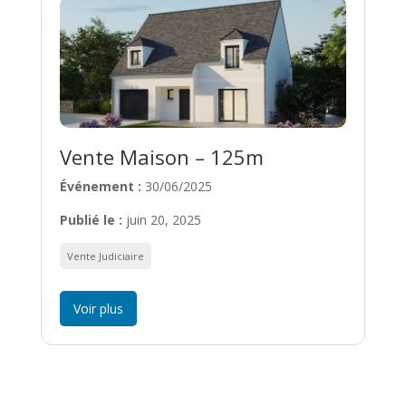
Vente Maison – 125m
Événement :
30/06/2025
Publié le :
juin 20, 2025
Vente Judiciaire
Voir plus