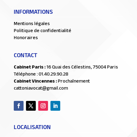
INFORMATIONS
Mentions légales
Politique de confidentialité
Honoraires
CONTACT
Cabinet Paris :
16 Quai des Célestins, 75004 Paris
Téléphone : 01.40.29.90.28
Cabinet Vincennes :
Prochaînement
cattoniavocat@gmail.com
LOCALISATION