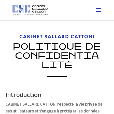
CABINET SALLARD CATTONI
POLITIQUE DE
CONFIDENTIA
LITÉ
Introduction
CABINET SALLARD CATTONI respecte la vie privée de
ses utilisateurs et s’engage à protéger les données