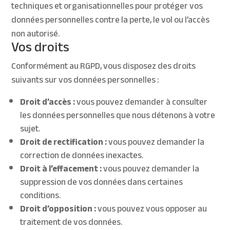
techniques et organisationnelles pour protéger vos
données personnelles contre la perte, le vol ou l’accès
non autorisé.
Vos droits
Conformément au RGPD, vous disposez des droits
suivants sur vos données personnelles :
Droit d’accès :
vous pouvez demander à consulter
les données personnelles que nous détenons à votre
sujet.
Droit de rectification :
vous pouvez demander la
correction de données inexactes.
Droit à l’effacement :
vous pouvez demander la
suppression de vos données dans certaines
conditions.
Droit d’opposition :
vous pouvez vous opposer au
traitement de vos données.