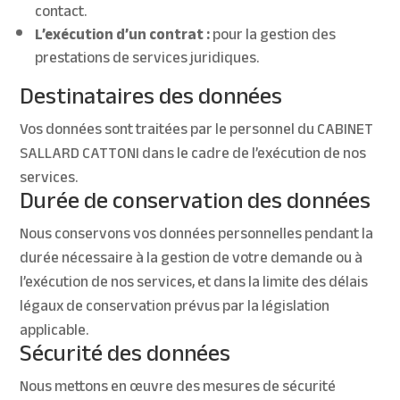
contact.
L’exécution d’un contrat :
pour la gestion des
prestations de services juridiques.
Destinataires des données
Vos données sont traitées par le personnel du CABINET
SALLARD CATTONI dans le cadre de l’exécution de nos
services.
Durée de conservation des données
Nous conservons vos données personnelles pendant la
durée nécessaire à la gestion de votre demande ou à
l’exécution de nos services, et dans la limite des délais
légaux de conservation prévus par la législation
applicable.
Sécurité des données
Nous mettons en œuvre des mesures de sécurité