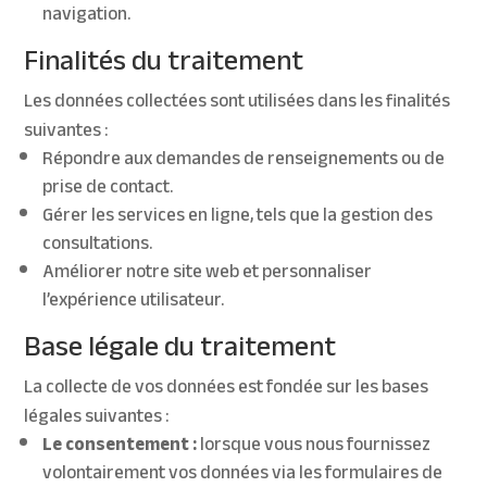
navigation.
Finalités du traitement
Les données collectées sont utilisées dans les finalités
suivantes :
Répondre aux demandes de renseignements ou de
prise de contact.
Gérer les services en ligne, tels que la gestion des
consultations.
Améliorer notre site web et personnaliser
l’expérience utilisateur.
Base légale du traitement
La collecte de vos données est fondée sur les bases
légales suivantes :
Le consentement :
lorsque vous nous fournissez
volontairement vos données via les formulaires de