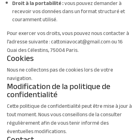
Droit à la portabilité :
vous pouvez demander à
recevoir vos données dans un format structuré et
couramment utilisé.
Pour exercer vos droits, vous pouvez nous contacter à
l’adresse suivante : cattoniavocat@gmail.com ou 16
Quai des Célestins, 75004 Paris.
Cookies
Nous ne
collectons
pas de cookies lors de votre
navigation.
Modification de la politique de
confidentialité
Cette politique de confidentialité peut être mise à jour à
tout moment. Nous vous conseillons de la consulter
régulièrement afin de vous tenir informé des
éventuelles modifications.
Contact