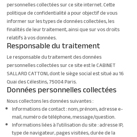
personnelles collectées sur ce site internet. Cette
politique de confidentialité a pour objectif de vous
informer sur les types de données collectées, les
finalités de leur traitement, ainsi que sur vos droits
relatifs à vos données.
Responsable du traitement
Le responsable du traitement des données
personnelles collectées sur ce site est le CABINET
SALLARD CATTONI, dont le siège social est situé au 16
Quai des Célestins, 75004 Paris.
Données personnelles collectées
Nous collectons les données suivantes :
Informations de contact : nom, prénom, adresse e-
mail, numéro de téléphone, message/question.
Informations liées à l’utilisation du site : adresse IP,
type de navigateur, pages visitées, durée de la