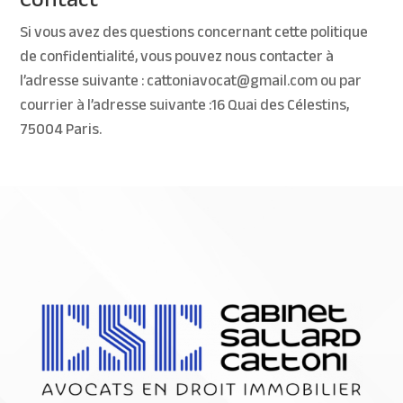
Si vous avez des questions concernant cette politique
de confidentialité, vous pouvez nous contacter à
l’adresse suivante : cattoniavocat@gmail.com ou par
courrier à l’adresse suivante :16 Quai des Célestins,
75004 Paris.